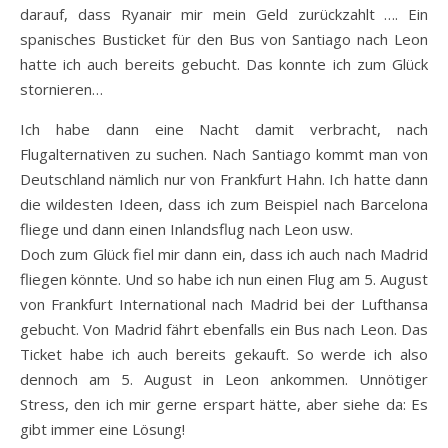
darauf, dass Ryanair mir mein Geld zurückzahlt …. Ein
spanisches Busticket für den Bus von Santiago nach Leon
hatte ich auch bereits gebucht. Das konnte ich zum Glück
stornieren…
Ich habe dann eine Nacht damit verbracht, nach
Flugalternativen zu suchen. Nach Santiago kommt man von
Deutschland nämlich nur von Frankfurt Hahn. Ich hatte dann
die wildesten Ideen, dass ich zum Beispiel nach Barcelona
fliege und dann einen Inlandsflug nach Leon usw.
Doch zum Glück fiel mir dann ein, dass ich auch nach Madrid
fliegen könnte. Und so habe ich nun einen Flug am 5. August
von Frankfurt International nach Madrid bei der Lufthansa
gebucht. Von Madrid fährt ebenfalls ein Bus nach Leon. Das
Ticket habe ich auch bereits gekauft. So werde ich also
dennoch am 5. August in Leon ankommen. Unnötiger
Stress, den ich mir gerne erspart hätte, aber siehe da: Es
gibt immer eine Lösung!