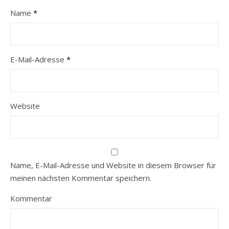
Name
*
E-Mail-Adresse
*
Website
Name, E-Mail-Adresse und Website in diesem Browser für
meinen nächsten Kommentar speichern.
Kommentar