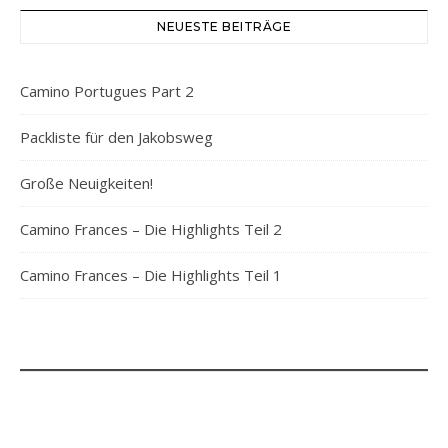
NEUESTE BEITRÄGE
Camino Portugues Part 2
Packliste für den Jakobsweg
Große Neuigkeiten!
Camino Frances – Die Highlights Teil 2
Camino Frances – Die Highlights Teil 1